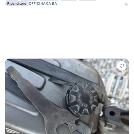
Rivenditore
OFFICINA CA-BA