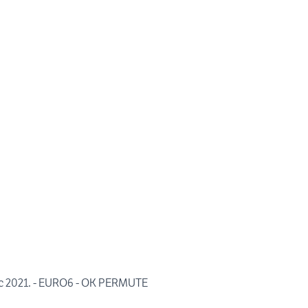
c 2021. - EURO6 - OK PERMUTE