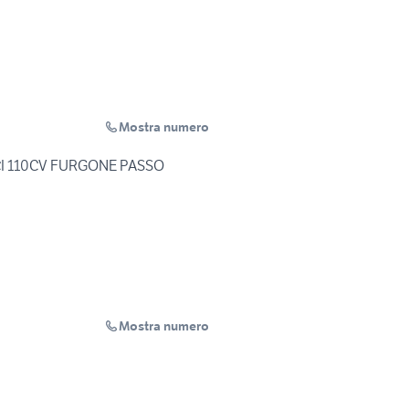
Mostra numero
DCI 110CV FURGONE PASSO
Mostra numero