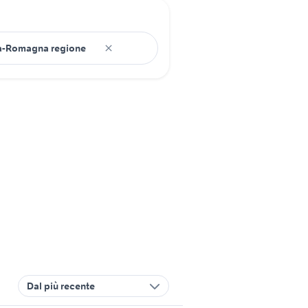
Dal più recente