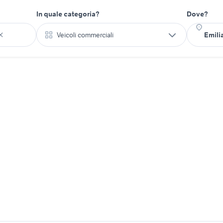
In quale categoria?
Dove?
Veicoli commerciali