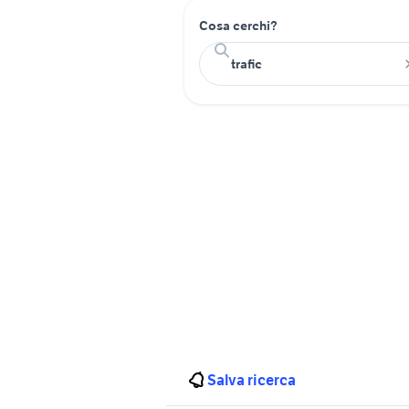
Cosa cerchi?
Salva ricerca