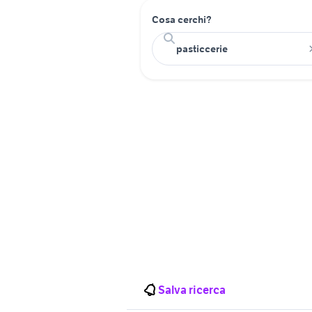
Cosa cerchi?
Salva ricerca