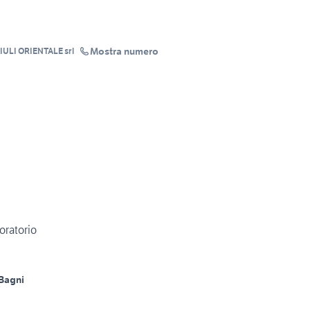
Mostra numero
IULI ORIENTALE srl
oratorio
Bagni