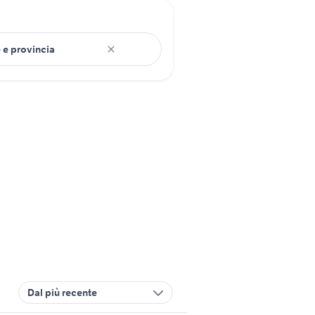
Dal più recente