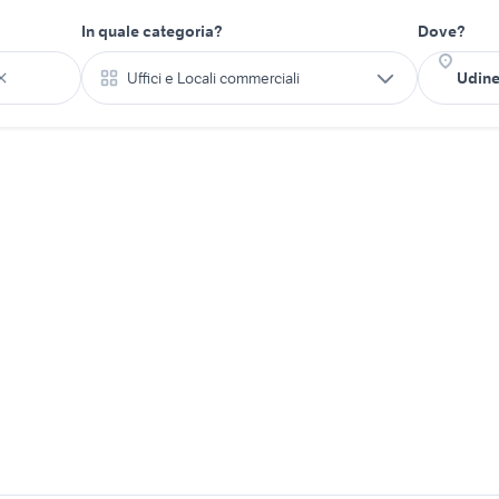
In quale categoria?
Dove?
Uffici e Locali commerciali