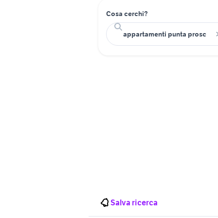
Cosa cerchi?
Salva ricerca