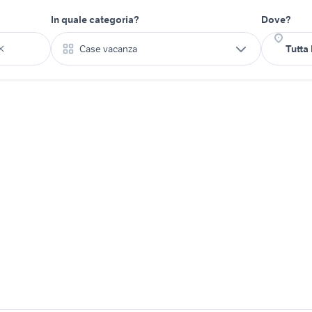
In quale categoria?
Dove?
Case vacanza