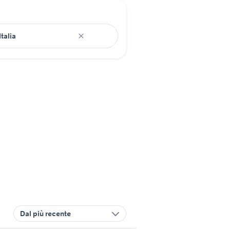
Dal più recente