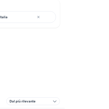
Dal più rilevante