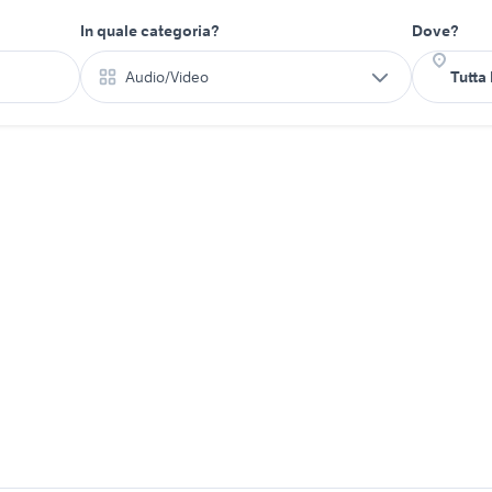
In quale categoria?
Dove?
Audio/Video