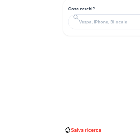
Cosa cerchi?
Salva ricerca