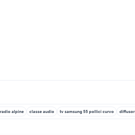
radio alpine
classe audio
tv samsung 55 pollici curvo
diffusor