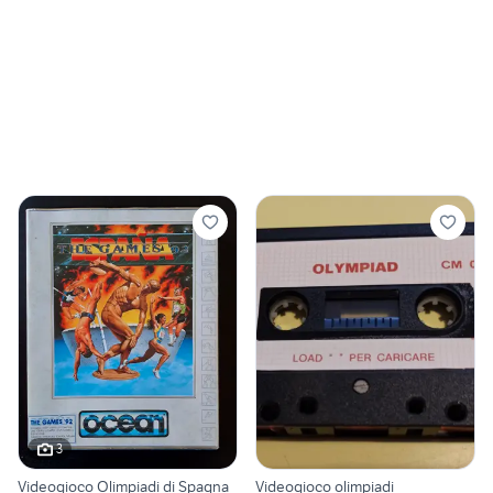
3
Videogioco Olimpiadi di Spagna
Videogioco olimpiadi