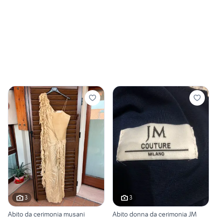
3
3
Abito da cerimonia musani
Abito donna da cerimonia JM