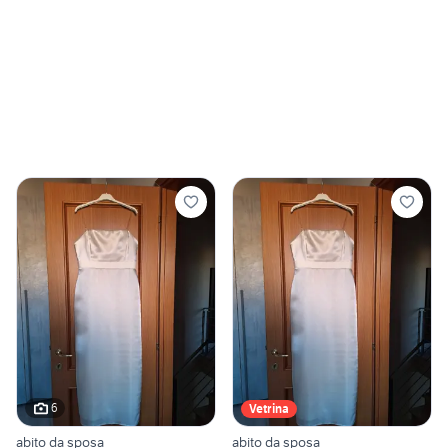
6
Vetrina
abito da sposa
abito da sposa