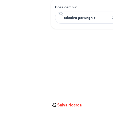
Cosa cerchi?
Salva ricerca