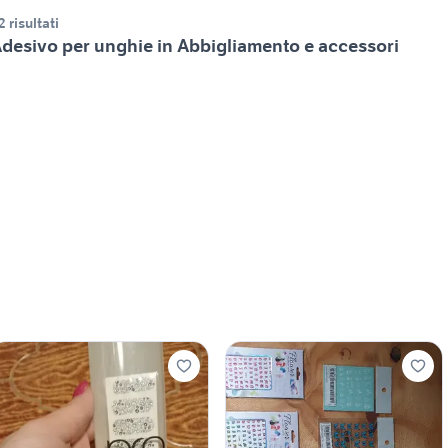
2 risultati
desivo per unghie in Abbigliamento e accessori