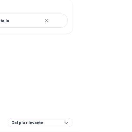
Dal più rilevante