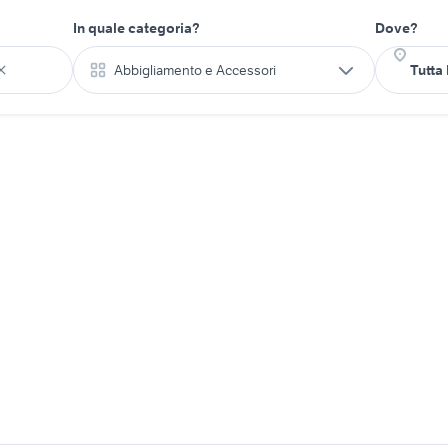
In quale categoria?
Dove?
Abbigliamento e Accessori