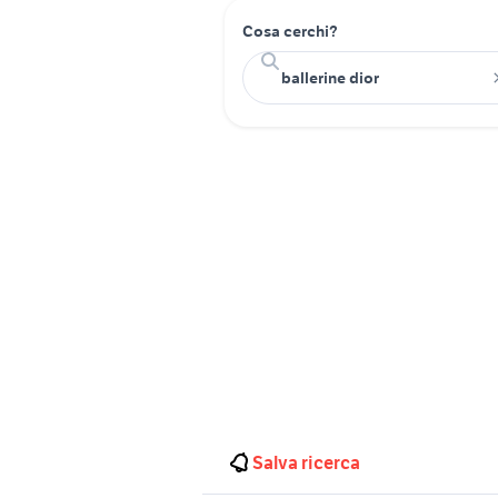
Cosa cerchi?
Salva ricerca