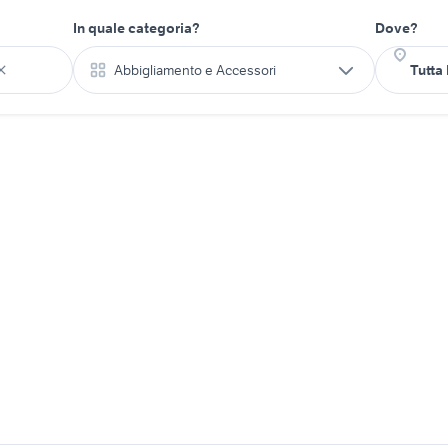
In quale categoria?
Dove?
Abbigliamento e Accessori