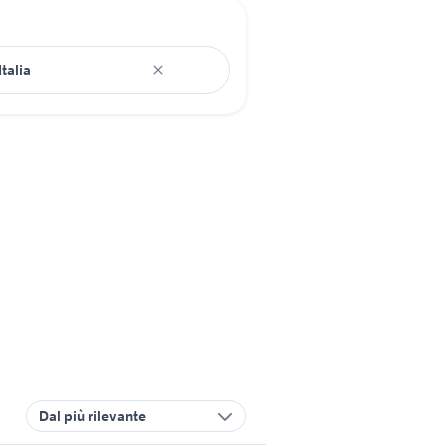
Dal più rilevante