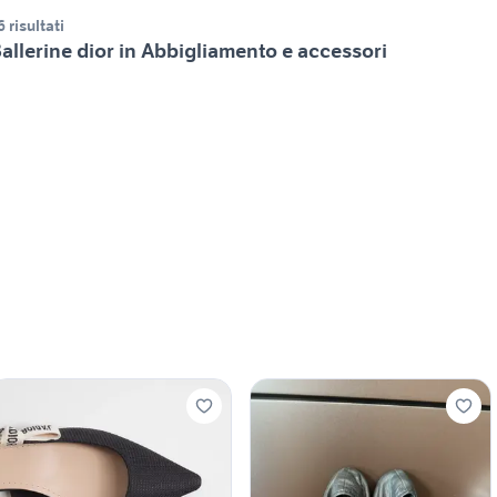
6 risultati
allerine dior in Abbigliamento e accessori