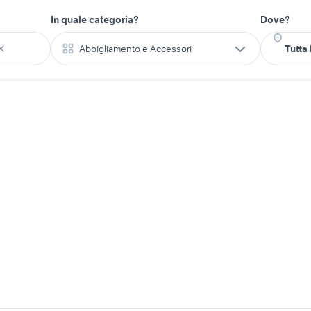
In quale categoria?
Dove?
Abbigliamento e Accessori