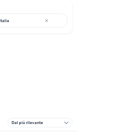
Dal più rilevante