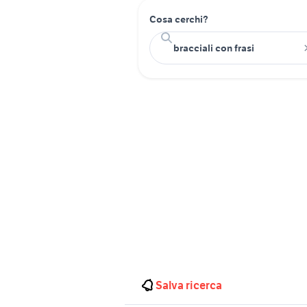
Cosa cerchi?
Salva ricerca