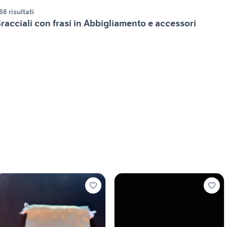
66 risultati
racciali con frasi in Abbigliamento e accessori