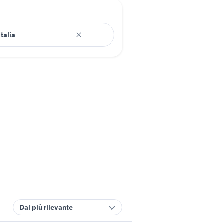
Dal più rilevante