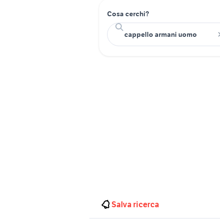
Cosa cerchi?
Salva ricerca