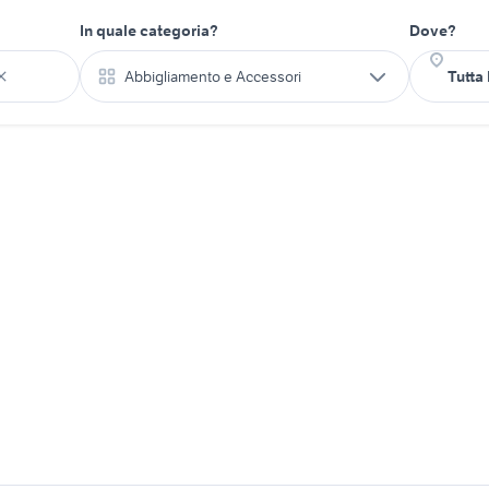
In quale categoria?
Dove?
Abbigliamento e Accessori