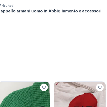
7 risultati
appello armani uomo in Abbigliamento e accessori