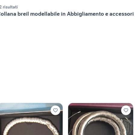
2 risultati
ollana breil modellabile in Abbigliamento e accessori