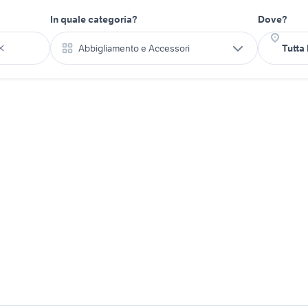
In quale categoria?
Dove?
Abbigliamento e Accessori