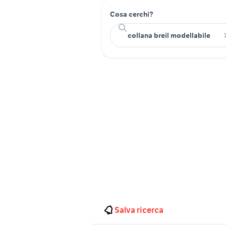
Cosa cerchi?
Salva ricerca