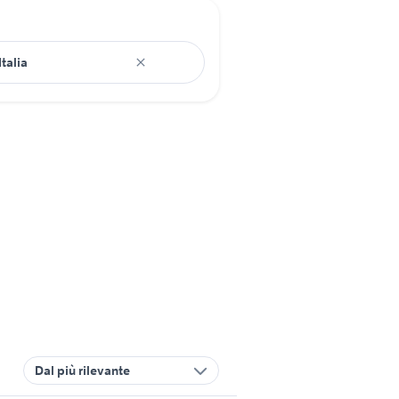
Dal più rilevante