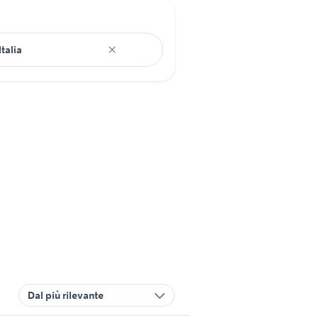
Dal più rilevante