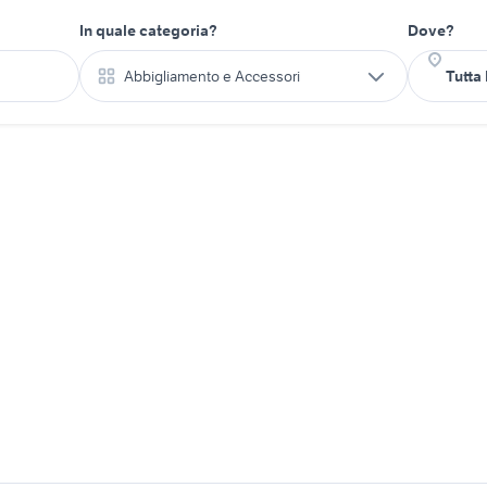
In quale categoria?
Dove?
Abbigliamento e Accessori