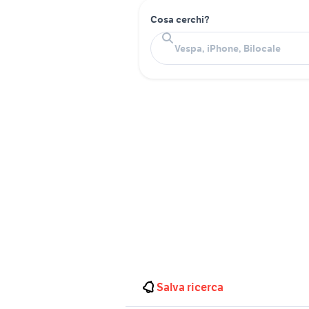
Cosa cerchi?
Salva ricerca