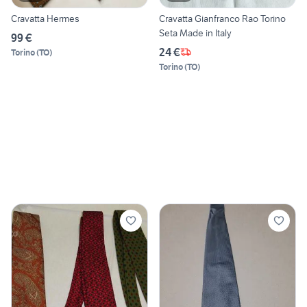
Cravatta Hermes
Cravatta Gianfranco Rao Torino
Seta Made in Italy
99 €
24 €
Torino
(
TO
)
Torino
(
TO
)