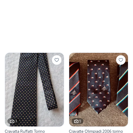
3
5
Cravatta Ruffatti Torino
Cravatte Olimpiadi 2006 torino