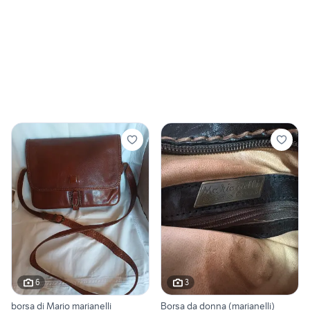
6
3
borsa di Mario marianelli
Borsa da donna (marianelli)