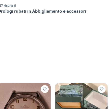
17 risultati
rologi rubati in Abbigliamento e accessori