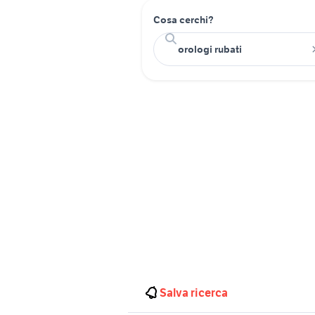
Cosa cerchi?
Salva ricerca