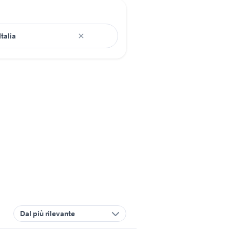
Dal più rilevante