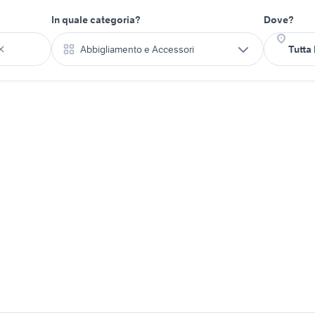
In quale categoria?
Dove?
Abbigliamento e Accessori