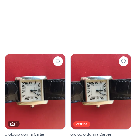
4
Vetrina
orologio donna Cartier
orologio donna Cartier