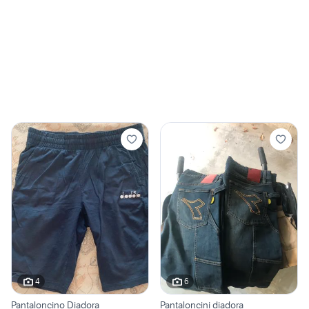
4
6
Pantaloncino Diadora
Pantaloncini diadora