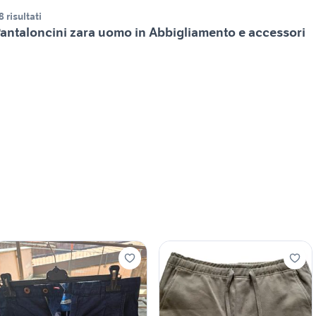
8 risultati
antaloncini zara uomo in Abbigliamento e accessori