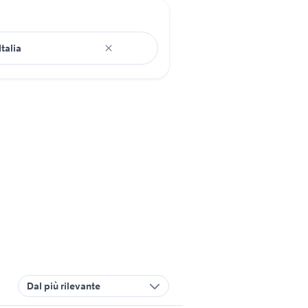
Dal più rilevante