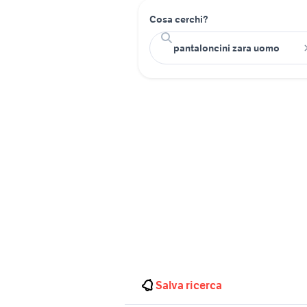
Cosa cerchi?
Salva ricerca