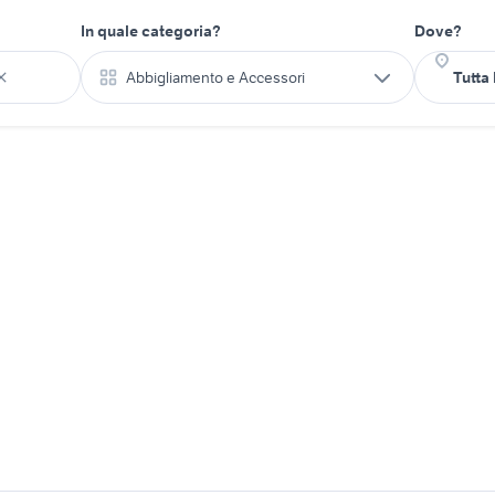
In quale categoria?
Dove?
Abbigliamento e Accessori