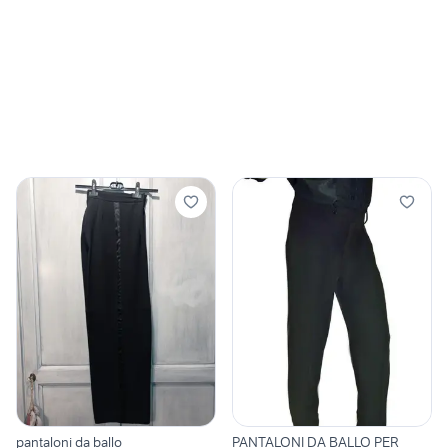
pantaloni da ballo
PANTALONI DA BALLO PER