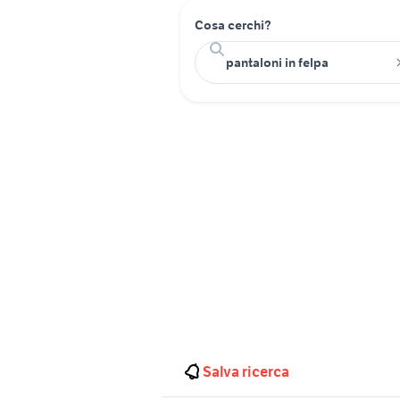
Cosa cerchi?
Salva ricerca