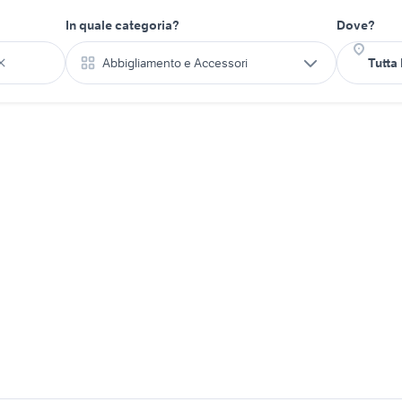
In quale categoria?
Dove?
Abbigliamento e Accessori