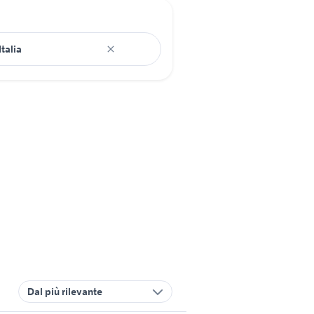
Dal più rilevante