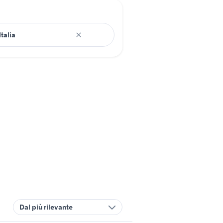
Dal più rilevante