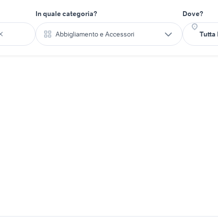
In quale categoria?
Dove?
Abbigliamento e Accessori