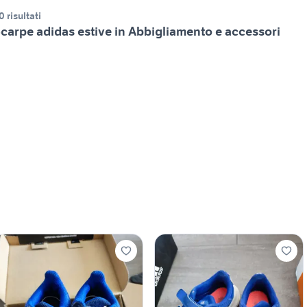
0 risultati
carpe adidas estive in Abbigliamento e accessori