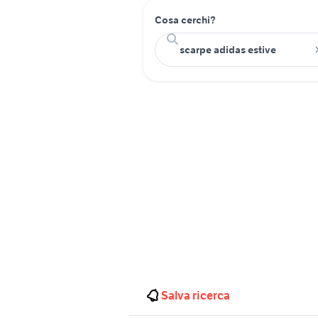
Cosa cerchi?
Salva ricerca