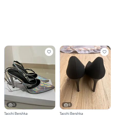
3
6
Tacchi Bershka
Tacchi Bershka