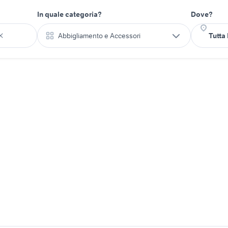
In quale categoria?
Dove?
Abbigliamento e Accessori