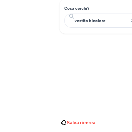
Cosa cerchi?
Salva ricerca