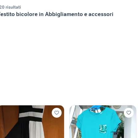
20 risultati
estito bicolore in Abbigliamento e accessori