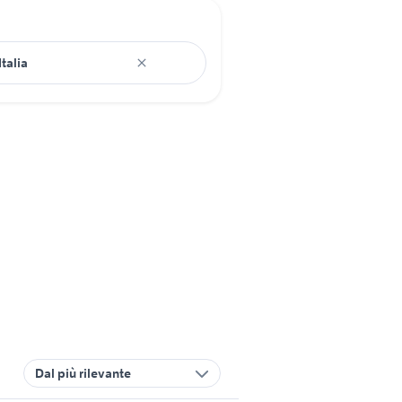
Dal più rilevante