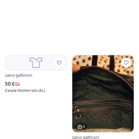
zaino gattinoni
50 €
Casale Monferrato
(
AL
)
4
zaino gattinoni