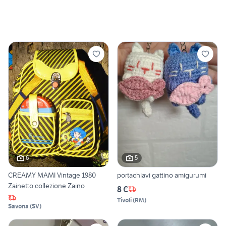
6
5
CREAMY MAMI Vintage 1980
portachiavi gattino amigurumi
Zainetto collezione Zaino
8 €
Tivoli
(
RM
)
Savona
(
SV
)