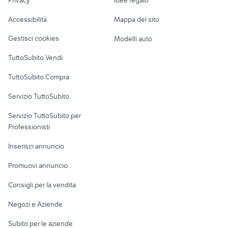
Privacy
Idee regalo
cerchi in lega ford
Garage e box
carrello 750 kg accessori auto
cerchi 19 mercedes
Caravan e Camper
fiesta 195/50 r15
Accessibilità
Mappa del sito
serbatoio ducati monster
pelle smart 451
Loft, mansarde e
Veicoli commerciali
altro
Gestisci cookies
Modelli auto
Case vacanza
TuttoSubito Vendi
Uffici e Locali
TuttoSubito Compra
commerciali
Servizio TuttoSubito
elettronica
per la casa e la
sports e hobby
Servizio TuttoSubito per
persona
Informatica
Animali
Professionisti
Arredamento e
Console e
Accessori per
Casalinghi
Inserisci annuncio
Videogiochi
animali
Elettrodomestici
Promuovi annuncio
Audio/Video
Musica e Film
Giardino e Fai da te
Consigli per la vendita
Fotografia
Libri e Riviste
Abbigliamento e
Negozi e Aziende
Telefonia
Strumenti Musicali
Accessori
Subito per le aziende