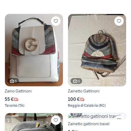
5
6
Zaino Gattinoni
Zainetto Gattinoni
55 €
100 €
Taranto
(
TA
)
Reggio di Calabria
(
RC
)
3
Zainetto gattinoni travel