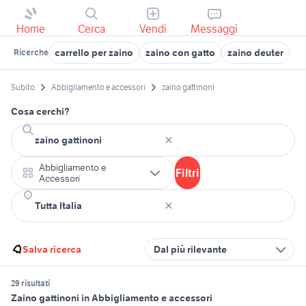
Home
Cerca
Vendi
Messaggi
carrello per zaino
zaino con gatto
zaino deuter
or
Ricerche
Subito
Abbigliamento e accessori
zaino gattinoni
Cosa cerchi?
Abbigliamento e
Filtri
Accessori
Salva ricerca
Dal più rilevante
29 risultati
Zaino gattinoni in Abbigliamento e accessori