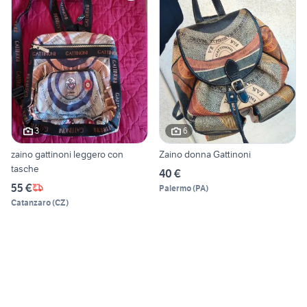
3
6
zaino gattinoni leggero con
Zaino donna Gattinoni
tasche
40 €
55 €
Palermo
(
PA
)
Catanzaro
(
CZ
)