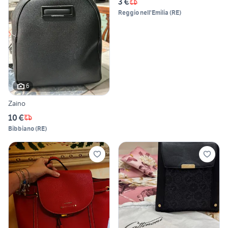
3 €
Reggio nell'Emilia
(
RE
)
6
Zaino
10 €
Bibbiano
(
RE
)