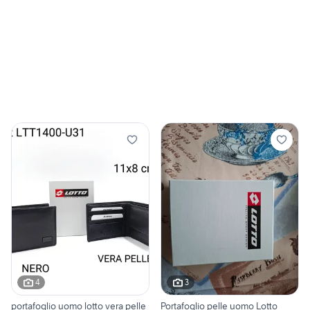
4
3
portafoglio uomo lotto vera pelle
Portafoglio pelle uomo Lotto