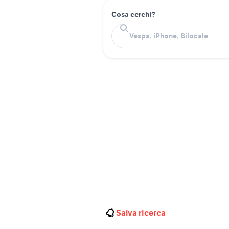
Cosa cerchi?
Salva ricerca