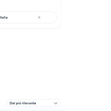
Dal più rilevante