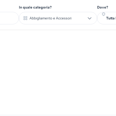
In quale categoria?
Dove?
Abbigliamento e Accessori