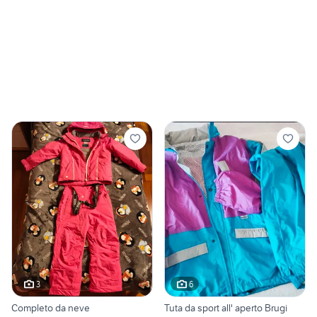
3
6
Completo da neve
Tuta da sport all' aperto Brugi