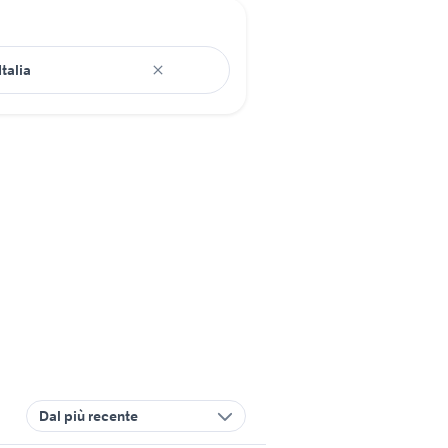
Dal più recente