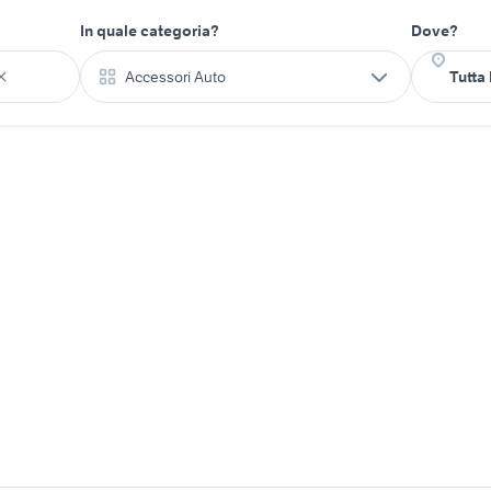
In quale categoria?
Dove?
Accessori Auto