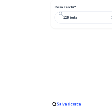
Cosa cerchi?
Salva ricerca