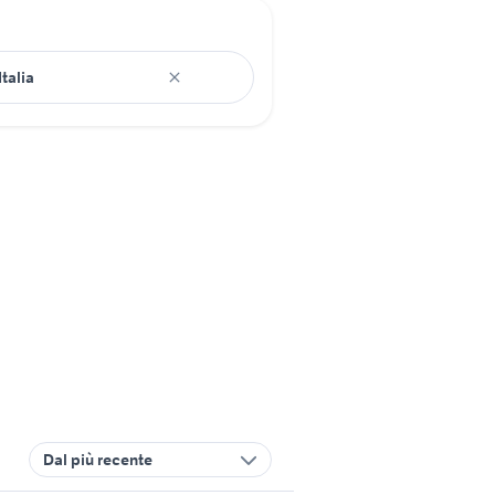
Dal più recente