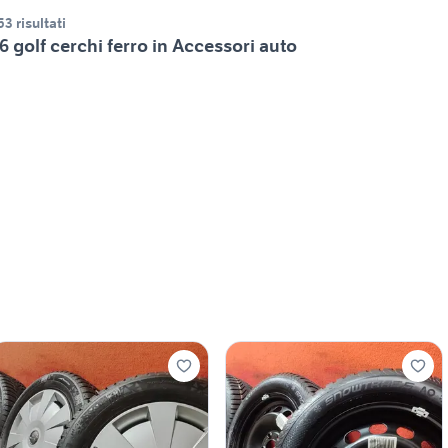
53 risultati
6 golf cerchi ferro in Accessori auto