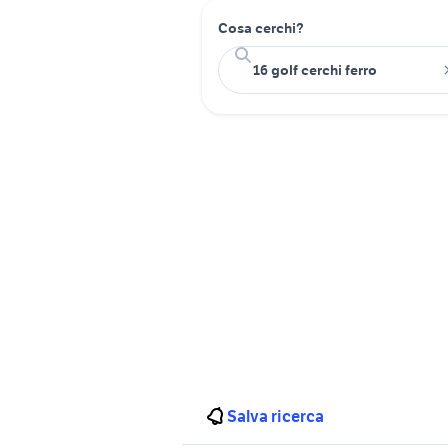
Cosa cerchi?
Salva ricerca