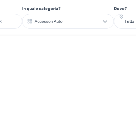
In quale categoria?
Dove?
Accessori Auto