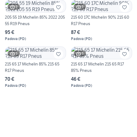
5
5
205 55 19 Michelin 85% 2022 205
215 60 17C Michelin 90% 215 60
55 R19 Pneus
R17 Pneus
95 €
87 €
Padova
(
PD
)
Padova
(
PD
)
5
5
215 65 17 Michelin 85% 215 65
215 65 17 Michelin 215 65 R17
R17 Pneus
85% Pneus
70 €
46 €
Padova
(
PD
)
Padova
(
PD
)