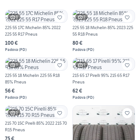
5
5
225 55 17C Michelin 85% 2022
225 55 18 Michelin 85% 2023 225
225 55 R17 Pneus
55 R18 Pneus
100 €
80 €
Padova
(
PD
)
Padova
(
PD
)
5
5
225 55 18 Michelin 225 55 R18
215 65 17 Pirelli 95% 215 65 R17
85% Pneus
Pneus
56 €
62 €
Padova
(
PD
)
Padova
(
PD
)
5
215 70 15C Pirelli 85% 2022 215 70
R15 Pneus
75 €