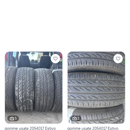
5
2
gomme usate 2054017 Estivo
gomme usate 2054017 Estivo