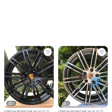
3
3
CERCHI PORSCHE 19 20 21 22
CERCHI PORSCHE 19 20 21 22