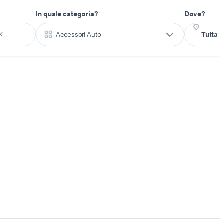
In quale categoria?
Dove?
Accessori Auto