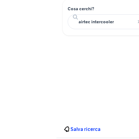
Cosa cerchi?
Salva ricerca