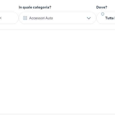
In quale categoria?
Dove?
Accessori Auto