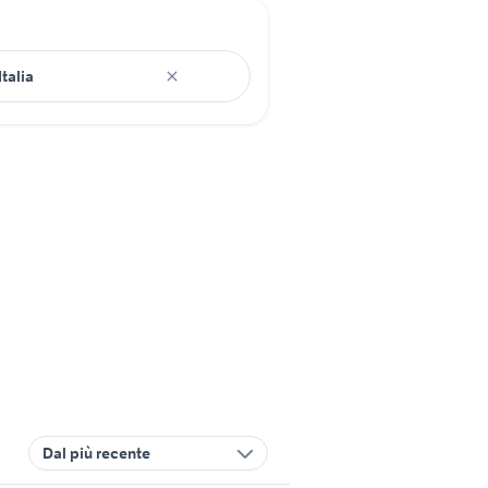
Dal più recente