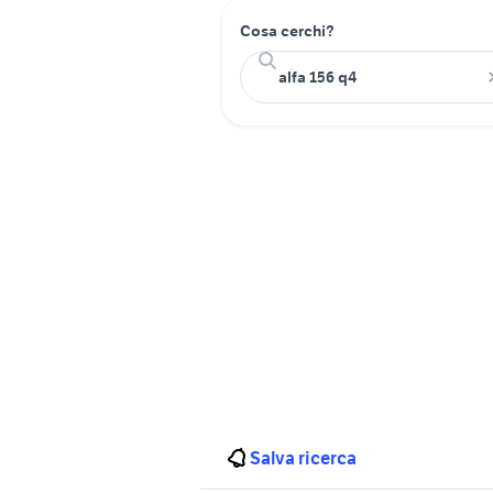
Cosa cerchi?
Salva ricerca