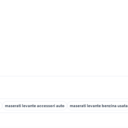
maserati levante accessori auto
maserati levante benzina usata