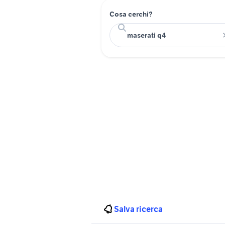
Cosa cerchi?
Salva ricerca