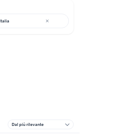
Dal più rilevante