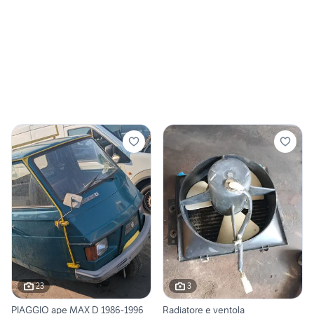
23
3
PIAGGIO ape MAX D 1986-1996
Radiatore e ventola