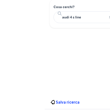
Cosa cerchi?
Salva ricerca