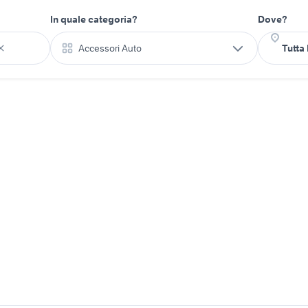
In quale categoria?
Dove?
Accessori Auto