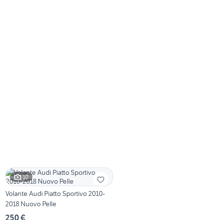
10
Volante Audi Piatto Sportivo 2010-
2018 Nuovo Pelle
250 €