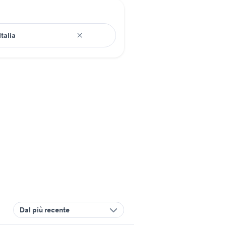
Dal più recente