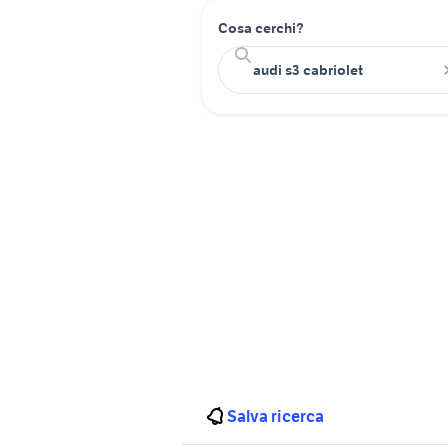
Cosa cerchi?
Salva ricerca