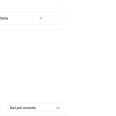
Dal più recente