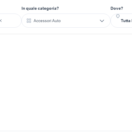
In quale categoria?
Dove?
Accessori Auto