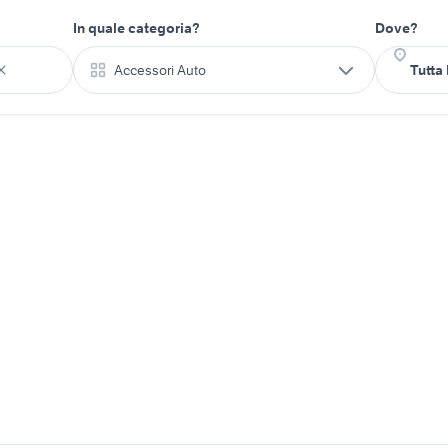
In quale categoria?
Dove?
Accessori Auto