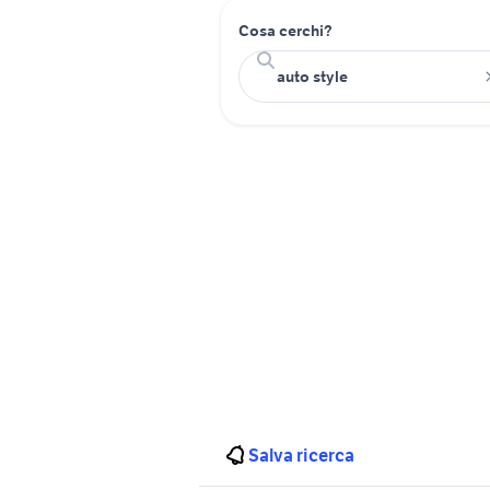
Cosa cerchi?
Salva ricerca