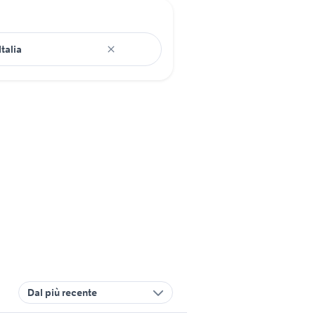
Dal più recente