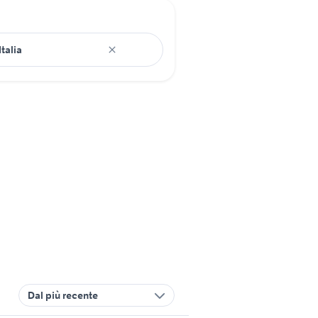
Dal più recente