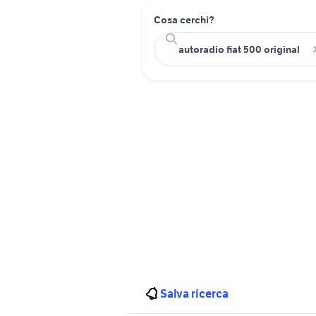
Cosa cerchi?
Salva ricerca