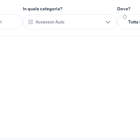
In quale categoria?
Dove?
Accessori Auto