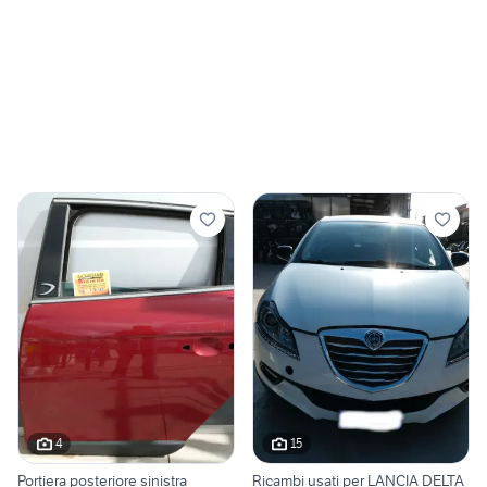
4
15
Portiera posteriore sinistra
Ricambi usati per LANCIA DELTA