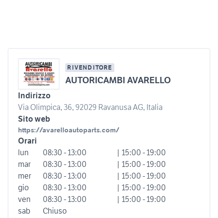
RIVENDITORE
AUTORICAMBI AVARELLO
Indirizzo
Via Olimpica, 36, 92029 Ravanusa AG, Italia
Sito web
https://avarelloautoparts.com/
Orari
lun
08:30 - 13:00
| 15:00 - 19:00
mar
08:30 - 13:00
| 15:00 - 19:00
mer
08:30 - 13:00
| 15:00 - 19:00
gio
08:30 - 13:00
| 15:00 - 19:00
ven
08:30 - 13:00
| 15:00 - 19:00
sab
Chiuso