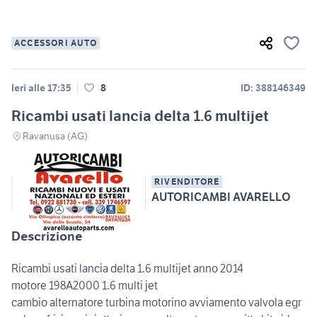
ACCESSORI AUTO
Ieri alle 17:35
8
ID: 388146349
Ricambi usati lancia delta 1.6 multijet
Ravanusa (AG)
RIVENDITORE
AUTORICAMBI AVARELLO
Descrizione
Ricambi usati lancia delta 1.6 multijet anno 2014
motore 198A2000 1.6 multi jet
cambio alternatore turbina motorino avviamento valvola egr