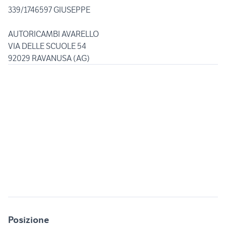
339/1746597 GIUSEPPE
AUTORICAMBI AVARELLO
VIA DELLE SCUOLE 54
92029 RAVANUSA (AG)
Posizione