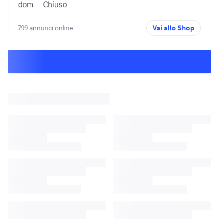
dom
Chiuso
799 annunci online
Vai allo Shop