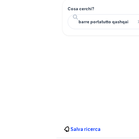
Cosa cerchi?
Salva ricerca