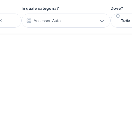
In quale categoria?
Dove?
Accessori Auto