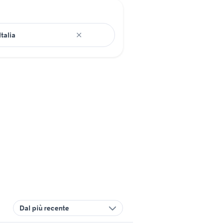
Dal più recente