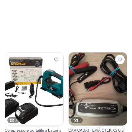
3
3
Compressore portatile a batteria
CARICABATTERIA CTEK XS 0.8