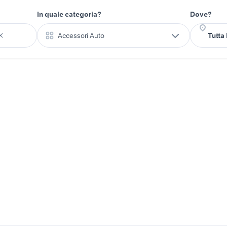
In quale categoria?
Dove?
Accessori Auto