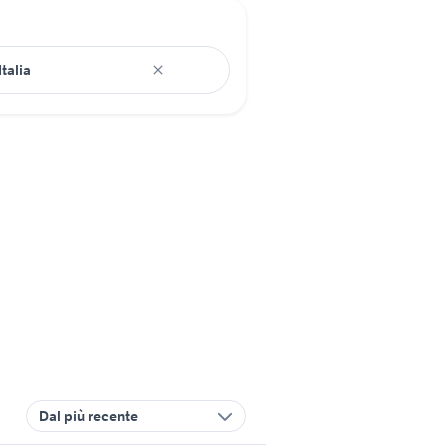
Dal più recente