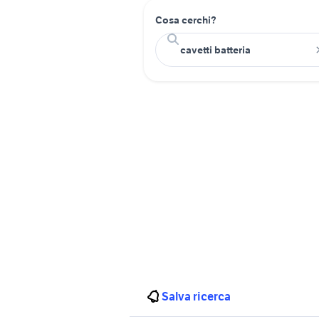
Cosa cerchi?
Salva ricerca