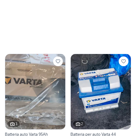
3
2
Batteria auto Varta 95Ah
Batteria per auto Varta 44