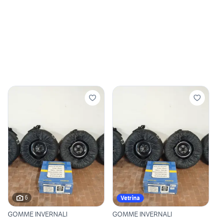
6
Vetrina
GOMME INVERNALI
GOMME INVERNALI