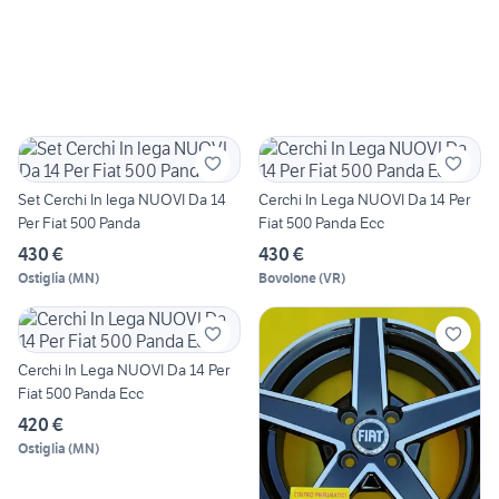
Set Cerchi In lega NUOVI Da 14
Cerchi In Lega NUOVI Da 14 Per
Per Fiat 500 Panda
Fiat 500 Panda Ecc
430 €
430 €
Ostiglia
(
MN
)
Bovolone
(
VR
)
Cerchi In Lega NUOVI Da 14 Per
Fiat 500 Panda Ecc
420 €
Ostiglia
(
MN
)