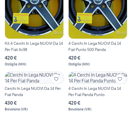
Kit 4 Cerchi In Lega NUOVI Da 14
4 Cerchi In Lega NUOVI Da 14
Per Fiat 4x98
Fiat Punto 500 Panda
420 €
420 €
Ostiglia
(
MN
)
Ostiglia
(
MN
)
Cerchi In Lega NUOVI Da 14 Per
4 Cerchi In Lega NUOVI Da 14
Fiat Panda
Per Fiat Panda Punto
430 €
420 €
Bovolone
(
VR
)
Bovolone
(
VR
)